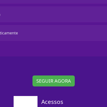
a
aticamente
SEGUIR AGORA
Acessos