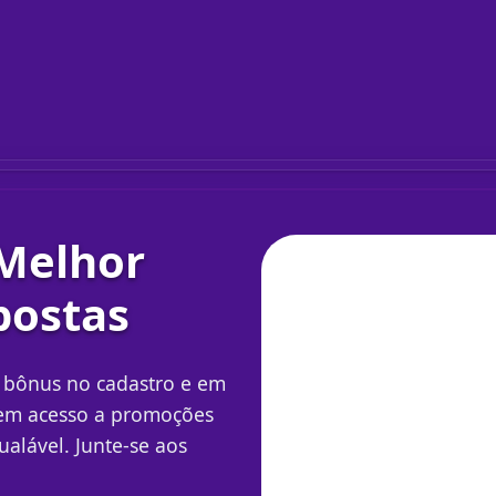
 Melhor
postas
r bônus no cadastro e em
tem acesso a promoções
ualável. Junte-se aos