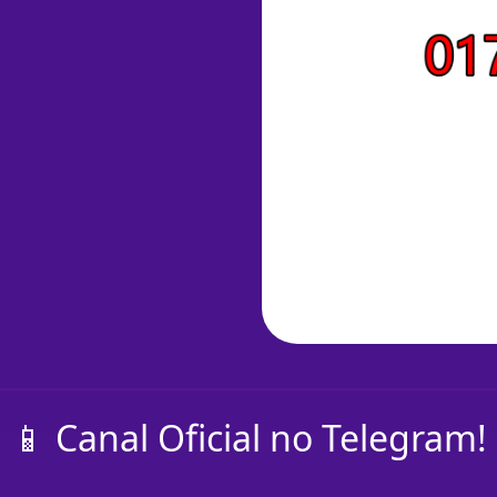
📱 Canal Oficial no Telegram!