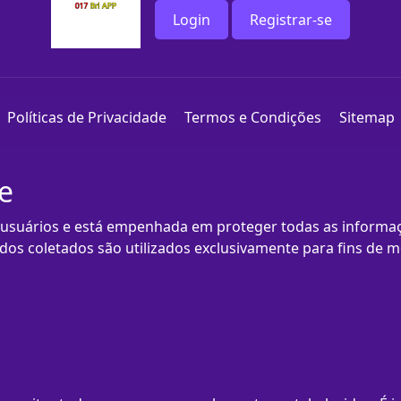
Login
Registrar-se
Políticas de Privacidade
Termos e Condições
Sitemap
de
us usuários e está empenhada em proteger todas as informa
os coletados são utilizados exclusivamente para fins de m