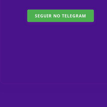
SEGUIR NO TELEGRAM