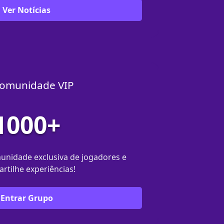
Ver Notícias
Comunidade VIP
1000+
unidade exclusiva de jogadores e
rtilhe experiências!
Entrar Grupo