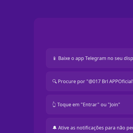
📱 Baixe o app Telegram no seu disp
🔍 Procure por "@017 Brl APPOficial
👆 Toque em "Entrar" ou "Join"
🔔 Ative as notificações para não p