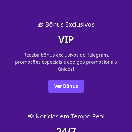
🎁 Bônus Exclusivos
VIP
Receba bônus exclusivos do Telegram,
promoções especiais e códigos promocionais
únicos!
Ver Bônus
📢 Notícias em Tempo Real
24/7