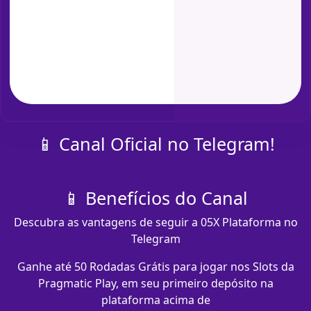
📱 Canal Oficial no Telegram!
📱 Benefícios do Canal
Descubra as vantagens de seguir a 05X Plataforma no
Telegram
Ganhe até 50 Rodadas Grátis para jogar nos Slots da
Pragmatic Play, em seu primeiro depósito na
plataforma acima de