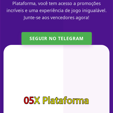
Plataforma, você tem acesso a promoções
incríveis e uma experiência de jogo inigualável.
Junte-se aos vencedores agora!
SEGUIR NO TELEGRAM