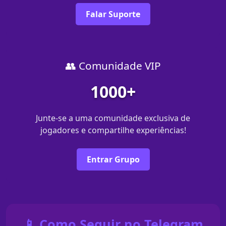
Falar Suporte
👥 Comunidade VIP
1000+
Junte-se a uma comunidade exclusiva de
jogadores e compartilhe experiências!
Entrar Grupo
📱 Como Seguir no Telegram