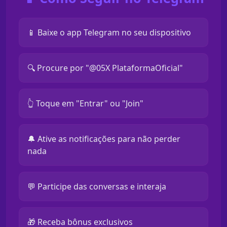
📱 Baixe o app Telegram no seu dispositivo
🔍 Procure por "@05X PlataformaOficial"
👆 Toque em "Entrar" ou "Join"
🔔 Ative as notificações para não perder
nada
💬 Participe das conversas e interaja
🎁 Receba bônus exclusivos