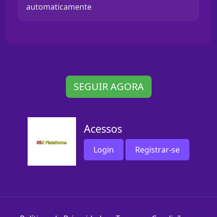
automaticamente
SEGUIR AGORA
Acessos
Login
Registrar-se