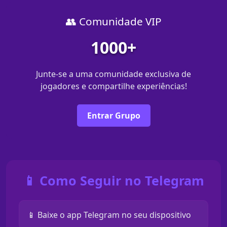
👥 Comunidade VIP
1000+
Junte-se a uma comunidade exclusiva de
jogadores e compartilhe experiências!
Entrar Grupo
📱 Como Seguir no Telegram
📱 Baixe o app Telegram no seu dispositivo