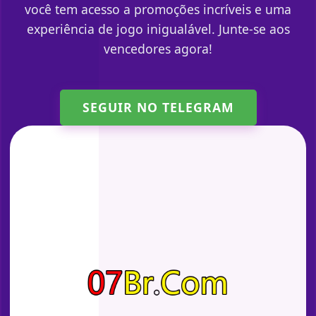
você tem acesso a promoções incríveis e uma
experiência de jogo inigualável. Junte-se aos
vencedores agora!
SEGUIR NO TELEGRAM