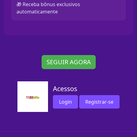
🎁 Receba bônus exclusivos
automaticamente
SEGUIR AGORA
Acessos
Login
Registrar-se