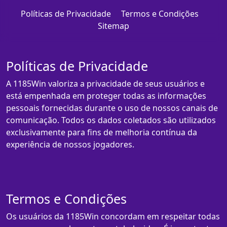
Políticas de Privacidade
Termos e Condições
Sitemap
Políticas de Privacidade
A 1185Win valoriza a privacidade de seus usuários e
está empenhada em proteger todas as informações
pessoais fornecidas durante o uso de nossos canais de
comunicação. Todos os dados coletados são utilizados
exclusivamente para fins de melhoria contínua da
experiência de nossos jogadores.
Termos e Condições
Os usuários da 1185Win concordam em respeitar todas