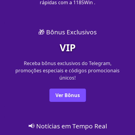
rápidas com a 1185Win .
🎁 Bônus Exclusivos
VIP
Receba bônus exclusivos do Telegram,
promoções especiais e códigos promocionais
únicos!
Ver Bônus
📢 Notícias em Tempo Real