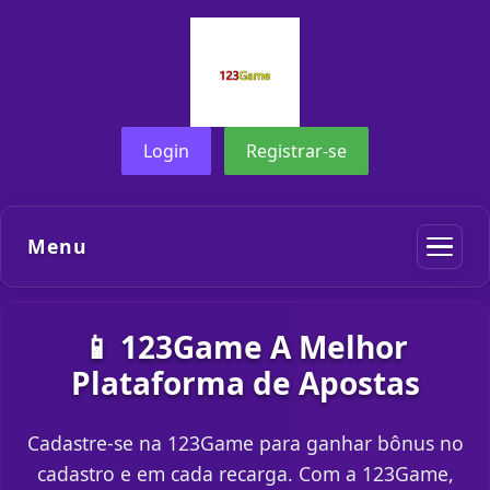
Login
Registrar-se
Menu
📱 123Game A Melhor
Plataforma de Apostas
Cadastre-se na 123Game para ganhar bônus no
cadastro e em cada recarga. Com a 123Game,