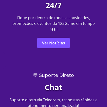
24/7
Fique por dentro de todas as novidades,
promoções e eventos da 123Game em tempo
real!
Ver Notícias
💬 Suporte Direto
Chat
Suporte direto via Telegram, respostas rápidas e
atendimento personalizado!