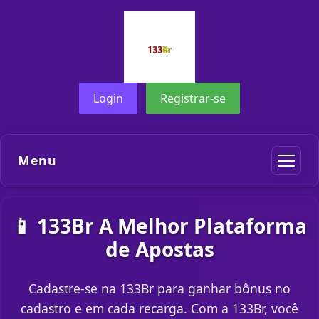
Login
Registrar-se
Menu
📱 133Br A Melhor Plataforma
de Apostas
Cadastre-se na 133Br para ganhar bônus no
cadastro e em cada recarga. Com a 133Br, você