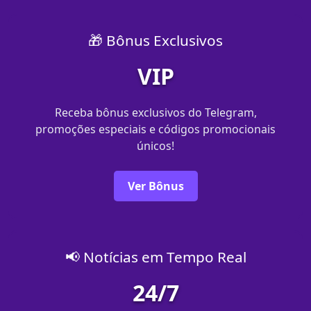
🎁 Bônus Exclusivos
VIP
Receba bônus exclusivos do Telegram,
promoções especiais e códigos promocionais
únicos!
Ver Bônus
📢 Notícias em Tempo Real
24/7