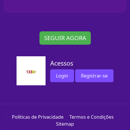
SEGUIR AGORA
Acessos
Login
Registrar-se
Políticas de Privacidade
Termos e Condições
Sitemap