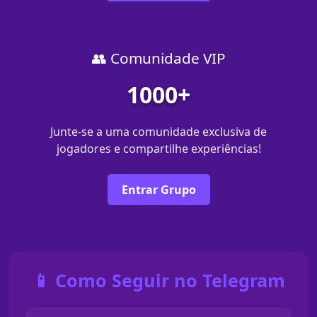
👥 Comunidade VIP
1000+
Junte-se a uma comunidade exclusiva de
jogadores e compartilhe experiências!
Entrar Grupo
📱 Como Seguir no Telegram