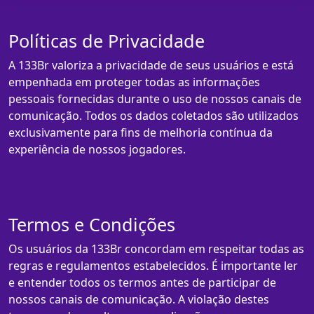
Políticas de Privacidade
A 133Br valoriza a privacidade de seus usuários e está
empenhada em proteger todas as informações
pessoais fornecidas durante o uso de nossos canais de
comunicação. Todos os dados coletados são utilizados
exclusivamente para fins de melhoria contínua da
experiência de nossos jogadores.
Termos e Condições
Os usuários da 133Br concordam em respeitar todas as
regras e regulamentos estabelecidos. É importante ler
e entender todos os termos antes de participar de
nossos canais de comunicação. A violação destes