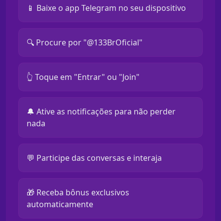
📱 Baixe o app Telegram no seu dispositivo
🔍 Procure por "@133BrOficial"
👆 Toque em "Entrar" ou "Join"
🔔 Ative as notificações para não perder
nada
💬 Participe das conversas e interaja
🎁 Receba bônus exclusivos
automaticamente