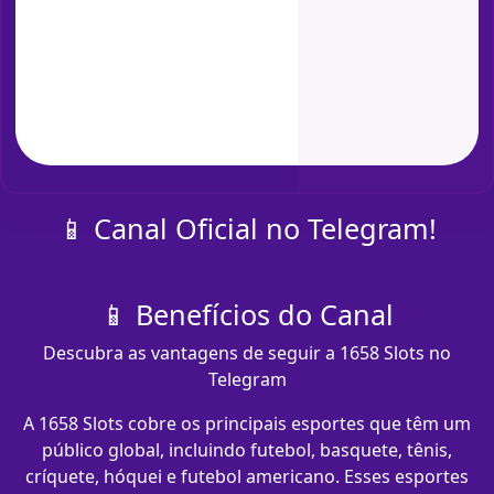
📱 Canal Oficial no Telegram!
📱 Benefícios do Canal
Descubra as vantagens de seguir a 1658 Slots no
Telegram
A 1658 Slots cobre os principais esportes que têm um
público global, incluindo futebol, basquete, tênis,
críquete, hóquei e futebol americano. Esses esportes