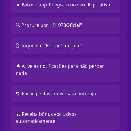
📱 Baixe o app Telegram no seu dispositivo
🔍 Procure por "@1978Oficial"
👆 Toque em "Entrar" ou "Join"
🔔 Ative as notificações para não perder
nada
💬 Participe das conversas e interaja
🎁 Receba bônus exclusivos
automaticamente