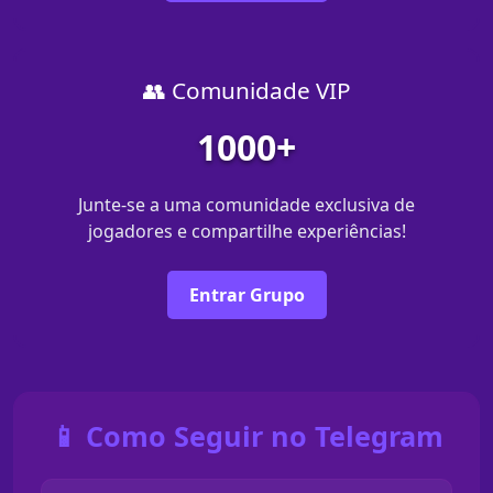
👥 Comunidade VIP
1000+
Junte-se a uma comunidade exclusiva de
jogadores e compartilhe experiências!
Entrar Grupo
📱 Como Seguir no Telegram