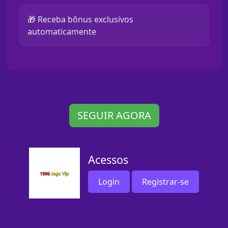
🎁 Receba bônus exclusivos
automaticamente
SEGUIR AGORA
Acessos
Login
Registrar-se