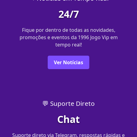
24/7
Fique por dentro de todas as novidades,
promoções e eventos da 1996 Jogo Vip em
tempo real!
Ver Notícias
💬 Suporte Direto
Chat
Suporte direto via Telegram, respostas rápidas e