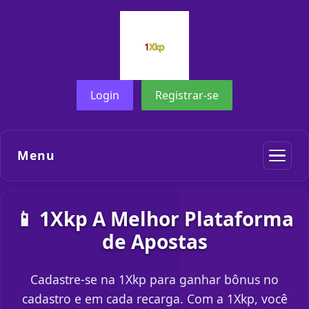
Login
Registrar-se
Menu
📱 1Xkp A Melhor Plataforma
de Apostas
Cadastre-se na 1Xkp para ganhar bônus no
cadastro e em cada recarga. Com a 1Xkp, você