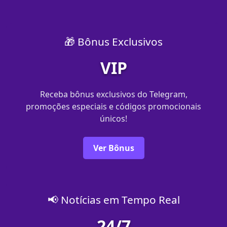
🎁 Bônus Exclusivos
VIP
Receba bônus exclusivos do Telegram,
promoções especiais e códigos promocionais
únicos!
Ver Bônus
📢 Notícias em Tempo Real
24/7