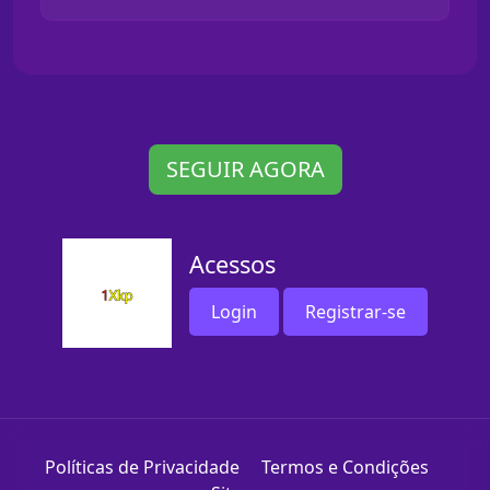
SEGUIR AGORA
Acessos
Login
Registrar-se
Políticas de Privacidade
Termos e Condições