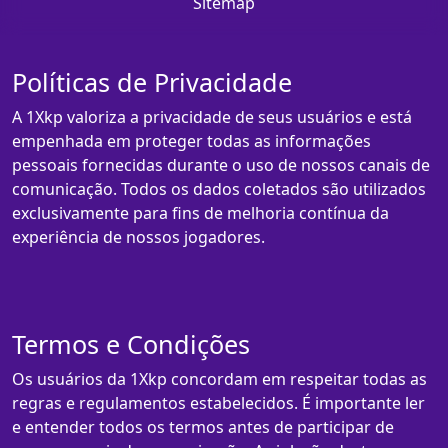
Sitemap
Políticas de Privacidade
A 1Xkp valoriza a privacidade de seus usuários e está
empenhada em proteger todas as informações
pessoais fornecidas durante o uso de nossos canais de
comunicação. Todos os dados coletados são utilizados
exclusivamente para fins de melhoria contínua da
experiência de nossos jogadores.
Termos e Condições
Os usuários da 1Xkp concordam em respeitar todas as
regras e regulamentos estabelecidos. É importante ler
e entender todos os termos antes de participar de