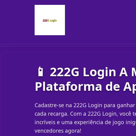
📱 222G Login A
Plataforma de A
Cadastre-se na 222G Login para ganhar
cada recarga. Com a 222G Login, você 
incríveis e uma experiência de jogo inig
vencedores agora!