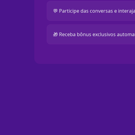
💬 Participe das conversas e interaj
🎁 Receba bônus exclusivos autom