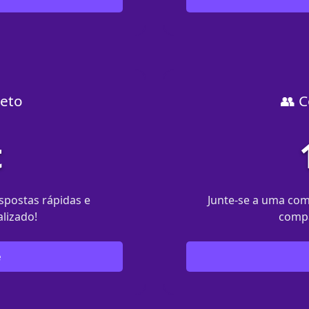
reto
👥 
t
espostas rápidas e
Junte-se a uma com
lizado!
compa
e