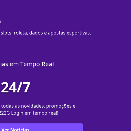
m
lots, roleta, dados e apostas esportivas.
cias em Tempo Real
24/7
e todas as novidades, promoções e
222G Login em tempo real!
Ver Notícias