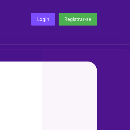
Login
Registrar-se