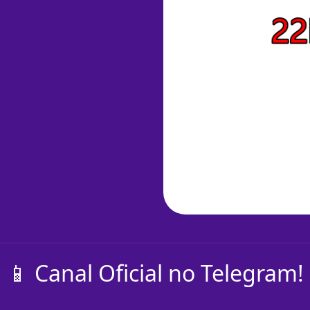
📱 Canal Oficial no Telegram!