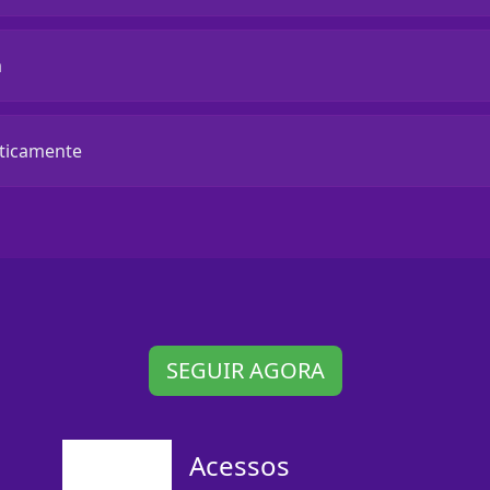
a
aticamente
SEGUIR AGORA
Acessos