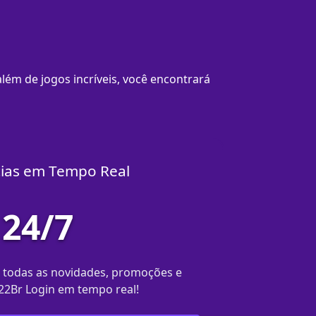
m
além de jogos incríveis, você encontrará
cias em Tempo Real
24/7
e todas as novidades, promoções e
22Br Login em tempo real!