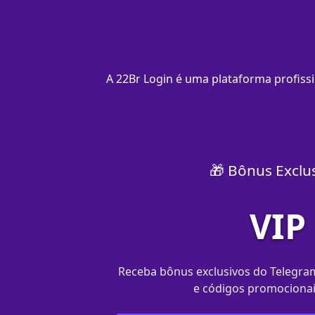
A 22Br Login é uma plataforma profissio
🎁 Bônus Exclu
VIP
Receba bônus exclusivos do Telegra
e códigos promocionai