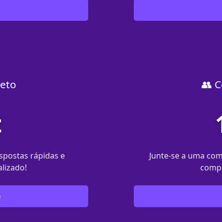
reto
👥 
t
espostas rápidas e
Junte-se a uma com
lizado!
compa
e