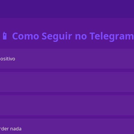
📱 Como Seguir no Telegram
ositivo
erder nada