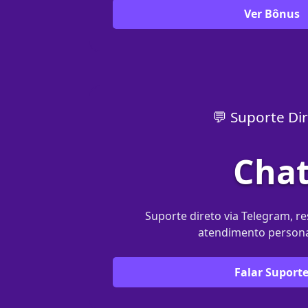
Ver Bônus
💬 Suporte Di
Cha
Suporte direto via Telegram, r
atendimento persona
Falar Suport