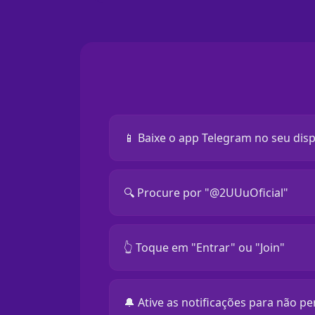
📱 Baixe o app Telegram no seu disp
🔍 Procure por "@2UUuOficial"
👆 Toque em "Entrar" ou "Join"
🔔 Ative as notificações para não p