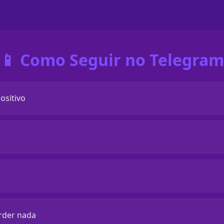
📱 Como Seguir no Telegram
ositivo
erder nada