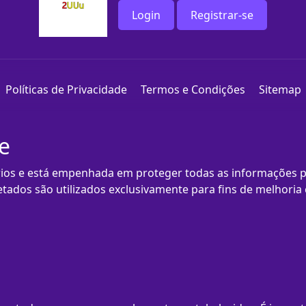
Login
Registrar-se
Políticas de Privacidade
Termos e Condições
Sitemap
de
ários e está empenhada em proteger todas as informações p
tados são utilizados exclusivamente para fins de melhoria