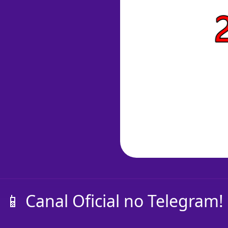
📱 Canal Oficial no Telegram!