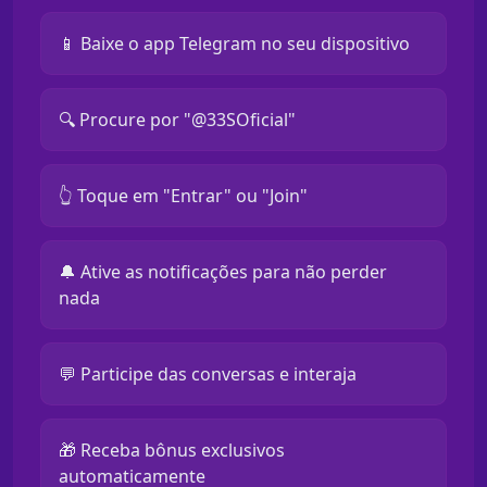
📱 Baixe o app Telegram no seu dispositivo
🔍 Procure por "@33SOficial"
👆 Toque em "Entrar" ou "Join"
🔔 Ative as notificações para não perder
nada
💬 Participe das conversas e interaja
🎁 Receba bônus exclusivos
automaticamente