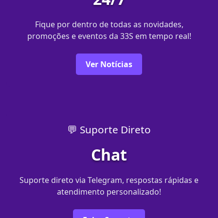
Fique por dentro de todas as novidades,
promoções e eventos da 33S em tempo real!
Ver Notícias
💬 Suporte Direto
Chat
Suporte direto via Telegram, respostas rápidas e
atendimento personalizado!