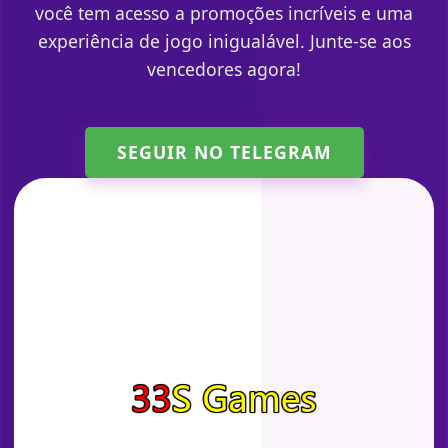
você tem acesso a promoções incríveis e uma
experiência de jogo inigualável. Junte-se aos
vencedores agora!
SEGUIR NO TELEGRAM