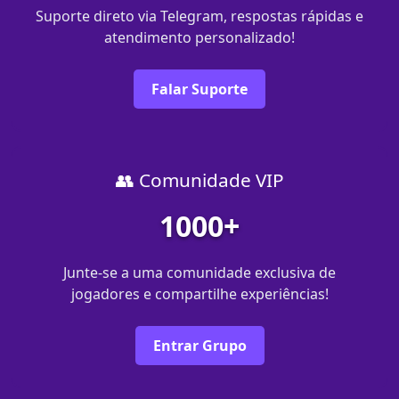
Suporte direto via Telegram, respostas rápidas e
atendimento personalizado!
Falar Suporte
👥 Comunidade VIP
1000+
Junte-se a uma comunidade exclusiva de
jogadores e compartilhe experiências!
Entrar Grupo