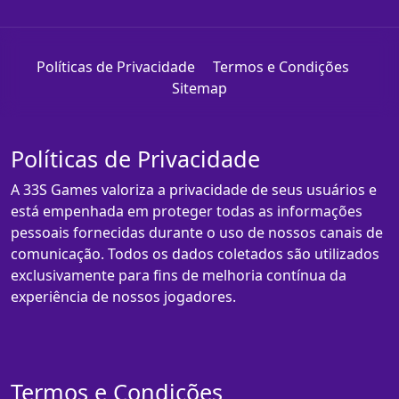
Políticas de Privacidade
Termos e Condições
Sitemap
Políticas de Privacidade
A 33S Games valoriza a privacidade de seus usuários e
está empenhada em proteger todas as informações
pessoais fornecidas durante o uso de nossos canais de
comunicação. Todos os dados coletados são utilizados
exclusivamente para fins de melhoria contínua da
experiência de nossos jogadores.
Termos e Condições