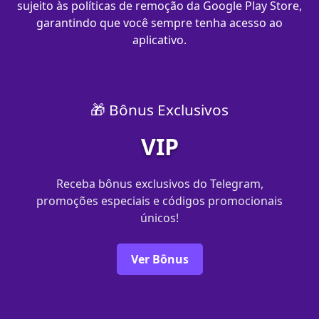
sujeito às políticas de remoção da Google Play Store,
garantindo que você sempre tenha acesso ao
aplicativo.
🎁 Bônus Exclusivos
VIP
Receba bônus exclusivos do Telegram,
promoções especiais e códigos promocionais
únicos!
Ver Bônus