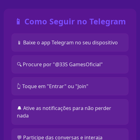
📱 Como Seguir no Telegram
📱 Baixe o app Telegram no seu dispositivo
🔍 Procure por "@33S GamesOficial"
👆 Toque em "Entrar" ou "Join"
🔔 Ative as notificações para não perder
nada
💬 Participe das conversas e interaja