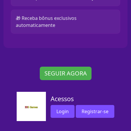
🎁 Receba bônus exclusivos
automaticamente
SEGUIR AGORA
Acessos
Login
Registrar-se