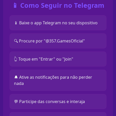
📱 Como Seguir no Telegram
📱 Baixe o app Telegram no seu dispositivo
🔍 Procure por "@357.GamesOficial"
👆 Toque em "Entrar" ou "Join"
🔔 Ative as notificações para não perder
nada
💬 Participe das conversas e interaja