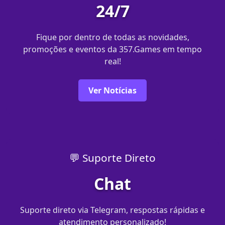
24/7
Fique por dentro de todas as novidades,
promoções e eventos da 357.Games em tempo
real!
Ver Notícias
💬 Suporte Direto
Chat
Suporte direto via Telegram, respostas rápidas e
atendimento personalizado!