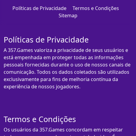
Políticas de Privacidade
Termos e Condições
Sitemap
Políticas de Privacidade
A 357.Games valoriza a privacidade de seus usuários e
está empenhada em proteger todas as informações
pessoais fornecidas durante o uso de nossos canais de
comunicação. Todos os dados coletados são utilizados
exclusivamente para fins de melhoria contínua da
experiência de nossos jogadores.
Termos e Condições
Os usuários da 357.Games concordam em respeitar