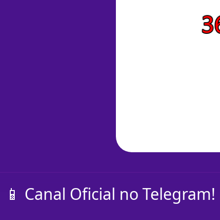
📱 Canal Oficial no Telegram!