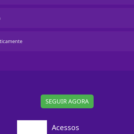
a
aticamente
SEGUIR AGORA
Acessos