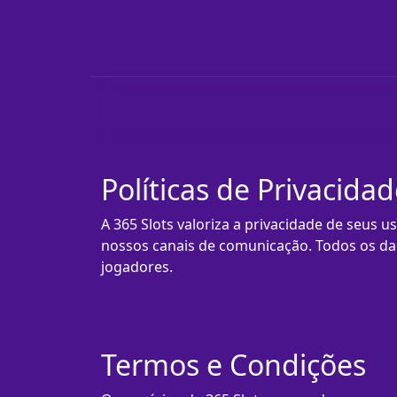
Políticas de Privacida
A 365 Slots valoriza a privacidade de seus
nossos canais de comunicação. Todos os dad
jogadores.
Termos e Condições