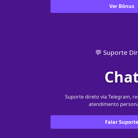
Ver Bônus
💬 Suporte Di
Cha
Suporte direto via Telegram, r
atendimento persona
Falar Suport