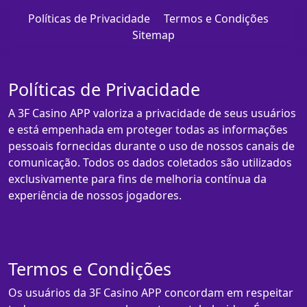
Políticas de Privacidade
Termos e Condições
Sitemap
Políticas de Privacidade
A 3F Casino APP valoriza a privacidade de seus usuários
e está empenhada em proteger todas as informações
pessoais fornecidas durante o uso de nossos canais de
comunicação. Todos os dados coletados são utilizados
exclusivamente para fins de melhoria contínua da
experiência de nossos jogadores.
Termos e Condições
Os usuários da 3F Casino APP concordam em respeitar