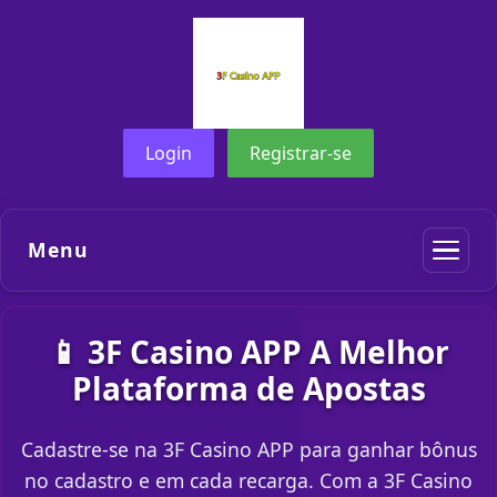
Login
Registrar-se
Menu
📱 3F Casino APP A Melhor
Plataforma de Apostas
Cadastre-se na 3F Casino APP para ganhar bônus
no cadastro e em cada recarga. Com a 3F Casino