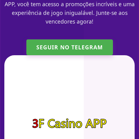
APP, você tem acesso a promoções incríveis e uma
experiência de jogo inigualável. Junte-se aos
vencedores agora!
SEGUIR NO TELEGRAM