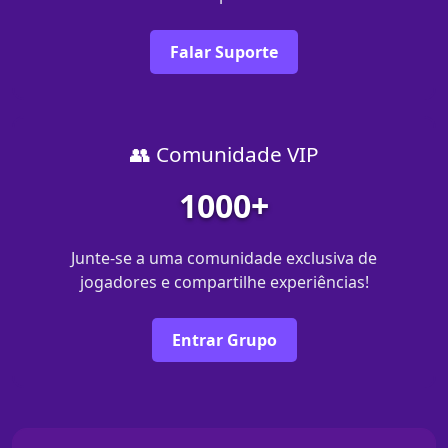
Falar Suporte
👥 Comunidade VIP
1000+
Junte-se a uma comunidade exclusiva de
jogadores e compartilhe experiências!
Entrar Grupo