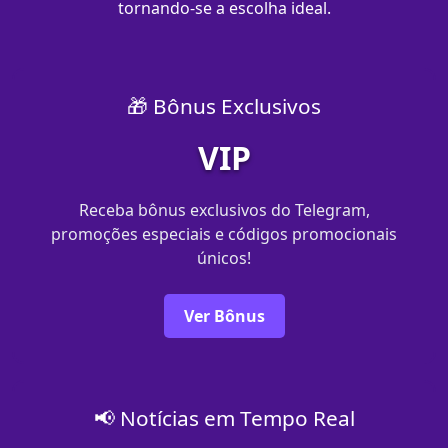
tornando-se a escolha ideal.
🎁 Bônus Exclusivos
VIP
Receba bônus exclusivos do Telegram,
promoções especiais e códigos promocionais
únicos!
Ver Bônus
📢 Notícias em Tempo Real