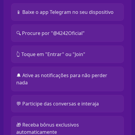
📱 Baixe o app Telegram no seu dispositivo
🔍 Procure por "@4242Oficial"
👆 Toque em "Entrar" ou "Join"
🔔 Ative as notificações para não perder
nada
💬 Participe das conversas e interaja
🎁 Receba bônus exclusivos
automaticamente