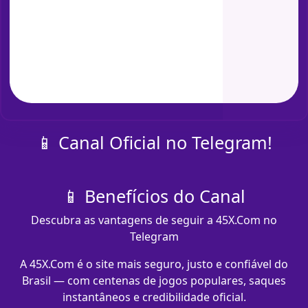
📱 Canal Oficial no Telegram!
📱 Benefícios do Canal
Descubra as vantagens de seguir a 45X.Com no
Telegram
A 45X.Com é o site mais seguro, justo e confiável do
Brasil — com centenas de jogos populares, saques
instantâneos e credibilidade oficial.