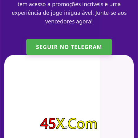
tem acesso a promoções incríveis e uma
experiência de jogo inigualável. Junte-se aos
vencedores agora!
SEGUIR NO TELEGRAM