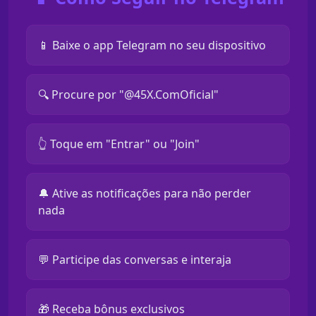
📱 Baixe o app Telegram no seu dispositivo
🔍 Procure por "@45X.ComOficial"
👆 Toque em "Entrar" ou "Join"
🔔 Ative as notificações para não perder
nada
💬 Participe das conversas e interaja
🎁 Receba bônus exclusivos