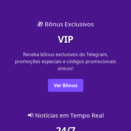
🎁 Bônus Exclusivos
VIP
Receba bônus exclusivos do Telegram,
promoções especiais e códigos promocionais
únicos!
Ver Bônus
📢 Notícias em Tempo Real
24/7