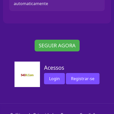
automaticamente
SEGUIR AGORA
Acessos
Login
Registrar-se