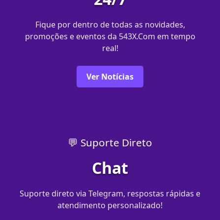
Fique por dentro de todas as novidades,
promoções e eventos da 543X.Com em tempo
real!
Ver Notícias
💬 Suporte Direto
Chat
Suporte direto via Telegram, respostas rápidas e
atendimento personalizado!