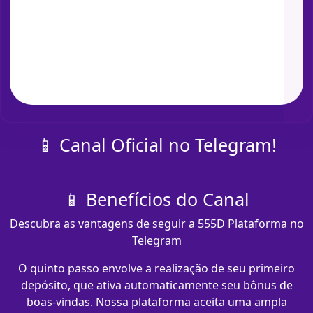
📱 Canal Oficial no Telegram!
📱 Benefícios do Canal
Descubra as vantagens de seguir a 555D Plataforma no
Telegram
O quinto passo envolve a realização de seu primeiro
depósito, que ativa automaticamente seu bônus de
boas-vindas. Nossa plataforma aceita uma ampla