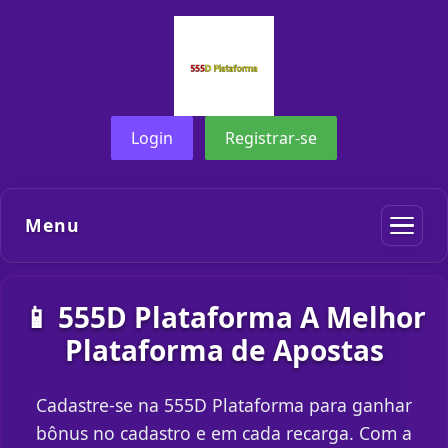
Login
Registrar-se
Menu
📱 555D Plataforma A Melhor
Plataforma de Apostas
Cadastre-se na 555D Plataforma para ganhar
bônus no cadastro e em cada recarga. Com a