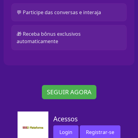
💬 Participe das conversas e interaja
🎁 Receba bônus exclusivos
automaticamente
SEGUIR AGORA
Acessos
Login
Registrar-se