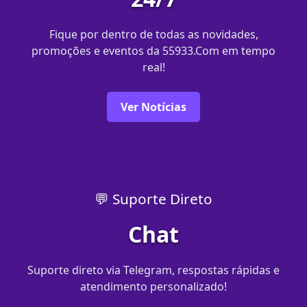
Fique por dentro de todas as novidades,
promoções e eventos da 55933.Com em tempo
real!
Ver Notícias
💬 Suporte Direto
Chat
Suporte direto via Telegram, respostas rápidas e
atendimento personalizado!