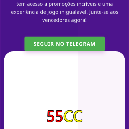
tem acesso a promoções incríveis e uma
experiência de jogo inigualável. Junte-se aos
vencedores agora!
SEGUIR NO TELEGRAM