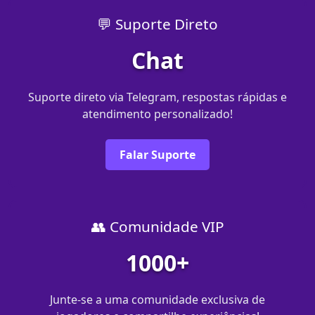
💬 Suporte Direto
Chat
Suporte direto via Telegram, respostas rápidas e
atendimento personalizado!
Falar Suporte
👥 Comunidade VIP
1000+
Junte-se a uma comunidade exclusiva de