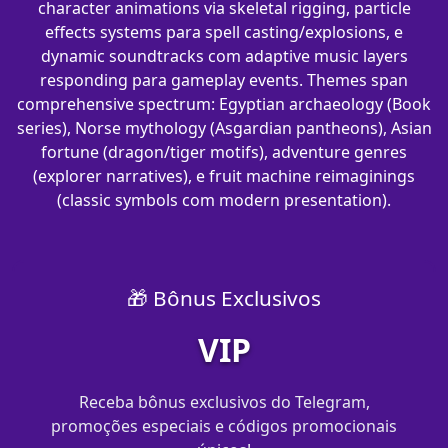
character animations via skeletal rigging, particle
effects systems para spell casting/explosions, e
dynamic soundtracks com adaptive music layers
responding para gameplay events. Themes span
comprehensive spectrum: Egyptian archaeology (Book
series), Norse mythology (Asgardian pantheons), Asian
fortune (dragon/tiger motifs), adventure genres
(explorer narratives), e fruit machine reimaginings
(classic symbols com modern presentation).
🎁 Bônus Exclusivos
VIP
Receba bônus exclusivos do Telegram,
promoções especiais e códigos promocionais