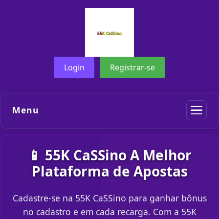
Login
Registrar-se
Menu
📱 55K CaSSino A Melhor
Plataforma de Apostas
Cadastre-se na 55K CaSSino para ganhar bônus
no cadastro e em cada recarga. Com a 55K