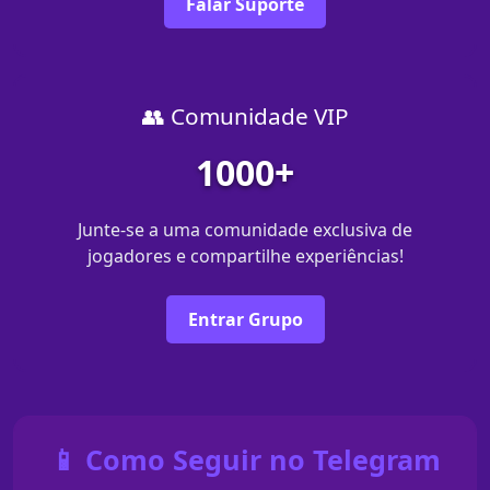
Falar Suporte
👥 Comunidade VIP
1000+
Junte-se a uma comunidade exclusiva de
jogadores e compartilhe experiências!
Entrar Grupo
📱 Como Seguir no Telegram