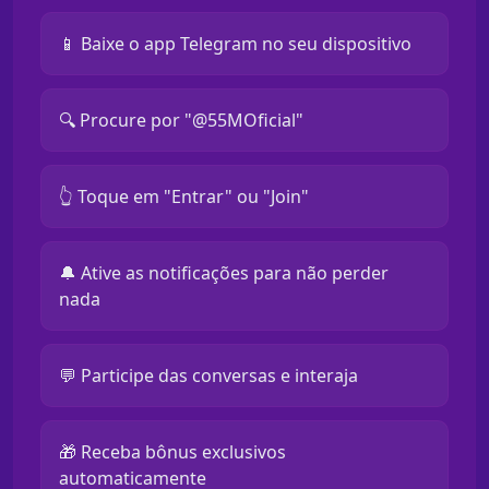
📱 Baixe o app Telegram no seu dispositivo
🔍 Procure por "@55MOficial"
👆 Toque em "Entrar" ou "Join"
🔔 Ative as notificações para não perder
nada
💬 Participe das conversas e interaja
🎁 Receba bônus exclusivos
automaticamente