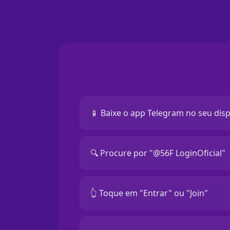
📱 Baixe o app Telegram no seu disp
🔍 Procure por "@56F LoginOficial"
👆 Toque em "Entrar" ou "Join"