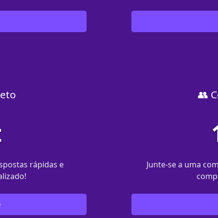
reto
👥 
t
espostas rápidas e
Junte-se a uma com
lizado!
compa
e