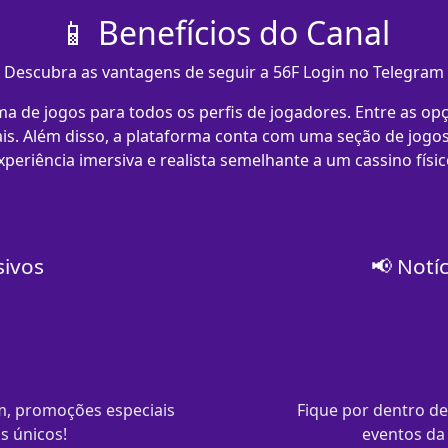
📱 Benefícios do Canal
Descubra as vantagens de seguir a 56F Login no Telegram
 de jogos para todos os perfis de jogadores. Entre as opçõ
mais. Além disso, a plataforma conta com uma seção de jog
xperiência imersiva e realista semelhante a um cassino físic
sivos
📢 Notí
m, promoções especiais
Fique por dentro d
s únicos!
eventos da