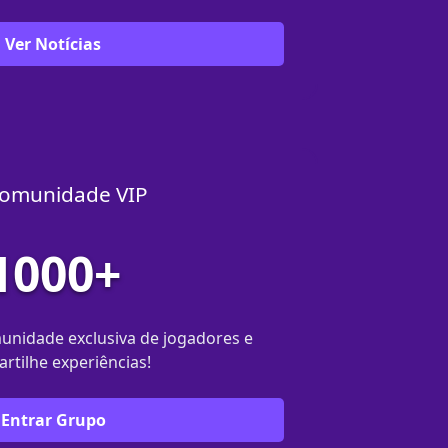
Ver Notícias
Comunidade VIP
1000+
unidade exclusiva de jogadores e
rtilhe experiências!
Entrar Grupo