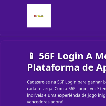
📱 56F Login A M
Plataforma de A
Cadastre-se na 56F Login para ganhar 
cada recarga. Com a 56F Login, você t
incríveis e uma experiência de jogo inig
vencedores agora!