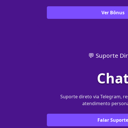
Ver Bônus
💬 Suporte Di
Cha
Suporte direto via Telegram, r
atendimento persona
Falar Suport