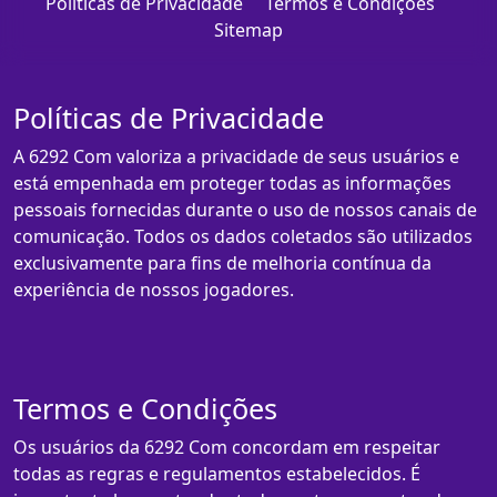
Políticas de Privacidade
Termos e Condições
Sitemap
Políticas de Privacidade
A 6292 Com valoriza a privacidade de seus usuários e
está empenhada em proteger todas as informações
pessoais fornecidas durante o uso de nossos canais de
comunicação. Todos os dados coletados são utilizados
exclusivamente para fins de melhoria contínua da
experiência de nossos jogadores.
Termos e Condições
Os usuários da 6292 Com concordam em respeitar
todas as regras e regulamentos estabelecidos. É