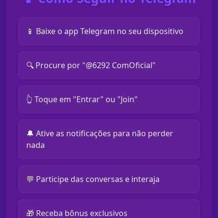
📱 Baixe o app Telegram no seu dispositivo
🔍 Procure por "@6292 ComOficial"
👆 Toque em "Entrar" ou "Join"
🔔 Ative as notificações para não perder
nada
💬 Participe das conversas e interaja
🎁 Receba bônus exclusivos