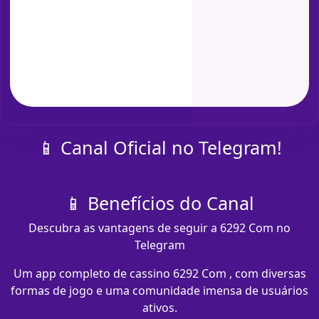
📱 Canal Oficial no Telegram!
📱 Benefícios do Canal
Descubra as vantagens de seguir a 6292 Com no
Telegram
Um app completo de cassino 6292 Com , com diversas
formas de jogo e uma comunidade imensa de usuários
ativos.