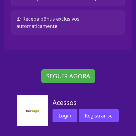
🎁 Receba bônus exclusivos
automaticamente
SEGUIR AGORA
Acessos
Login
Registrar-se