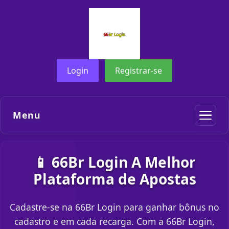
Login
Registrar-se
Menu
📱 66Br Login A Melhor
Plataforma de Apostas
Cadastre-se na 66Br Login para ganhar bônus no
cadastro e em cada recarga. Com a 66Br Login,