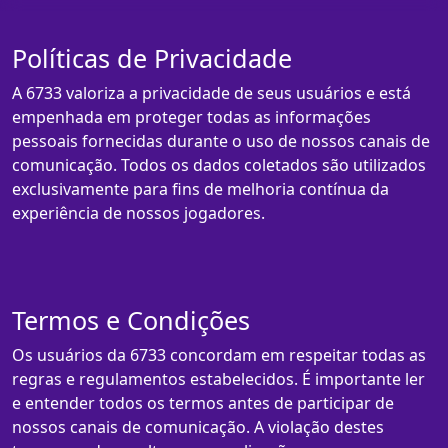
Políticas de Privacidade
A 6733 valoriza a privacidade de seus usuários e está
empenhada em proteger todas as informações
pessoais fornecidas durante o uso de nossos canais de
comunicação. Todos os dados coletados são utilizados
exclusivamente para fins de melhoria contínua da
experiência de nossos jogadores.
Termos e Condições
Os usuários da 6733 concordam em respeitar todas as
regras e regulamentos estabelecidos. É importante ler
e entender todos os termos antes de participar de
nossos canais de comunicação. A violação destes