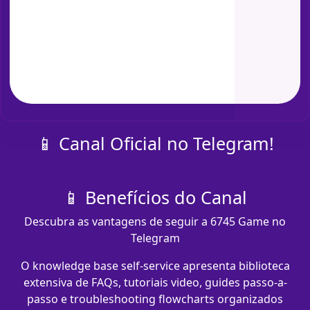
📱 Canal Oficial no Telegram!
📱 Benefícios do Canal
Descubra as vantagens de seguir a 6745 Game no
Telegram
O knowledge base self-service apresenta biblioteca
extensiva de FAQs, tutoriais video, guides passo-a-
passo e troubleshooting flowcharts organizados