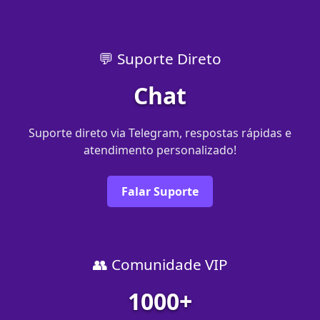
💬 Suporte Direto
Chat
Suporte direto via Telegram, respostas rápidas e
atendimento personalizado!
Falar Suporte
👥 Comunidade VIP
1000+