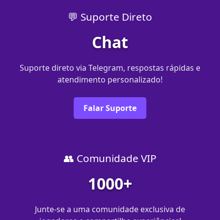
💬 Suporte Direto
Chat
Suporte direto via Telegram, respostas rápidas e
atendimento personalizado!
Falar Suporte
👥 Comunidade VIP
1000+
Junte-se a uma comunidade exclusiva de