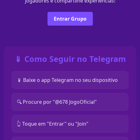
jogadores e compartilhe experiências!
Entrar Grupo
📱 Como Seguir no Telegram
📱 Baixe o app Telegram no seu dispositivo
🔍 Procure por "@678 JogoOficial"
👆 Toque em "Entrar" ou "Join"