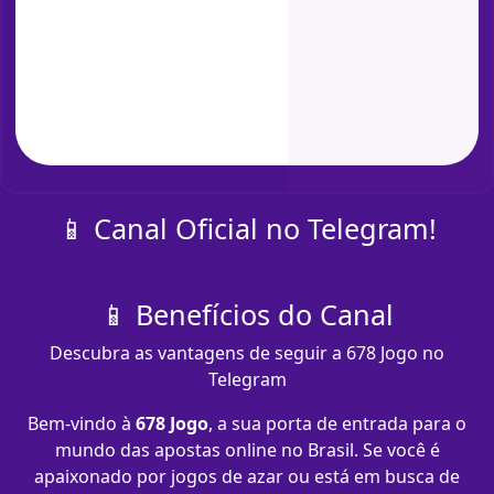
📱 Canal Oficial no Telegram!
📱 Benefícios do Canal
Descubra as vantagens de seguir a 678 Jogo no
Telegram
Bem-vindo à
678 Jogo
, a sua porta de entrada para o
mundo das apostas online no Brasil. Se você é
apaixonado por jogos de azar ou está em busca de