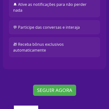
🔔 Ative as notificações para não perder
nada
💬 Participe das conversas e interaja
🎁 Receba bônus exclusivos
automaticamente
SEGUIR AGORA