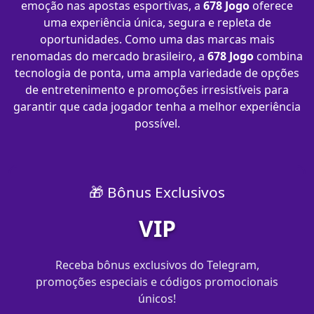
emoção nas apostas esportivas, a
678 Jogo
oferece
uma experiência única, segura e repleta de
oportunidades. Como uma das marcas mais
renomadas do mercado brasileiro, a
678 Jogo
combina
tecnologia de ponta, uma ampla variedade de opções
de entretenimento e promoções irresistíveis para
garantir que cada jogador tenha a melhor experiência
possível.
🎁 Bônus Exclusivos
VIP
Receba bônus exclusivos do Telegram,
promoções especiais e códigos promocionais
únicos!