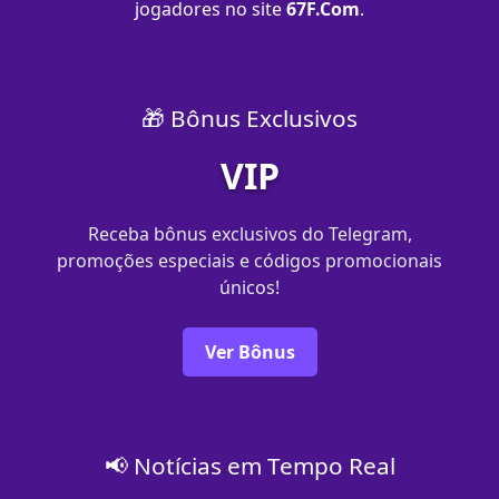
jogadores no site
67F.Com
.
🎁 Bônus Exclusivos
VIP
Receba bônus exclusivos do Telegram,
promoções especiais e códigos promocionais
únicos!
Ver Bônus
📢 Notícias em Tempo Real