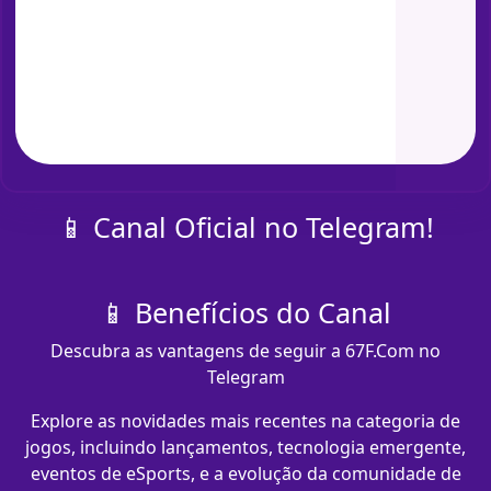
📱 Canal Oficial no Telegram!
📱 Benefícios do Canal
Descubra as vantagens de seguir a 67F.Com no
Telegram
Explore as novidades mais recentes na categoria de
jogos, incluindo lançamentos, tecnologia emergente,
eventos de eSports, e a evolução da comunidade de