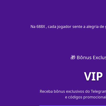
Na 688X , cada jogador sente a alegria d
🎁 Bônus Exclu
VIP
Receba bônus exclusivos do Telegra
e códigos promocionai