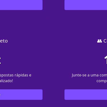
reto
👥 
t
espostas rápidas e
Junte-se a uma com
lizado!
compa
e