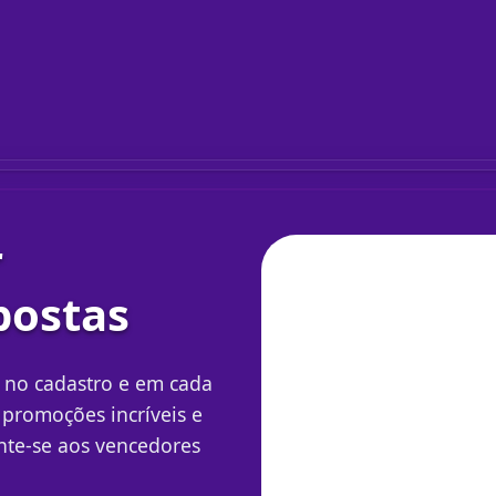
r
postas
 no cadastro e em cada
 promoções incríveis e
unte-se aos vencedores