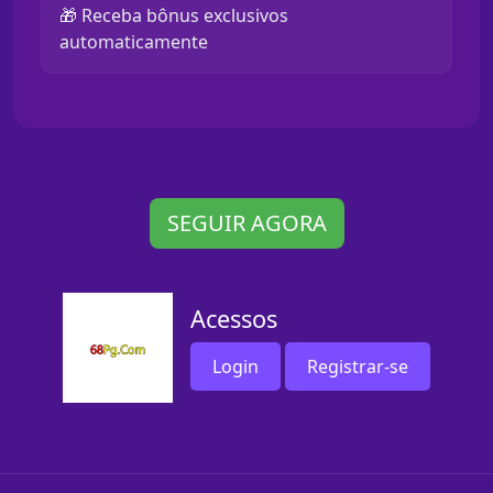
🎁 Receba bônus exclusivos
automaticamente
SEGUIR AGORA
Acessos
Login
Registrar-se