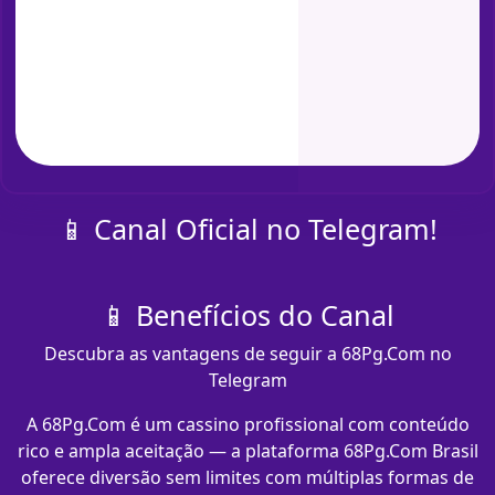
📱 Canal Oficial no Telegram!
📱 Benefícios do Canal
Descubra as vantagens de seguir a 68Pg.Com no
Telegram
A 68Pg.Com é um cassino profissional com conteúdo
rico e ampla aceitação — a plataforma 68Pg.Com Brasil
oferece diversão sem limites com múltiplas formas de