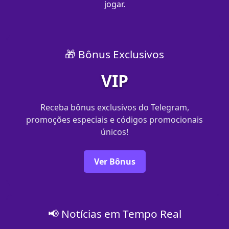
jogar.
🎁 Bônus Exclusivos
VIP
Receba bônus exclusivos do Telegram,
promoções especiais e códigos promocionais
únicos!
Ver Bônus
📢 Notícias em Tempo Real