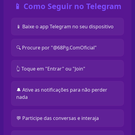
📱 Como Seguir no Telegram
📱 Baixe o app Telegram no seu dispositivo
🔍 Procure por "@68Pg.ComOficial"
👆 Toque em "Entrar" ou "Join"
🔔 Ative as notificações para não perder
nada
💬 Participe das conversas e interaja