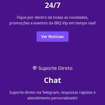
24/7
Fique por dentro de todas as novidades,
promoções e eventos da 68Q Vip em tempo real!
Ver Notícias
💬 Suporte Direto
Chat
Suporte direto via Telegram, respostas rápidas e
atendimento personalizado!