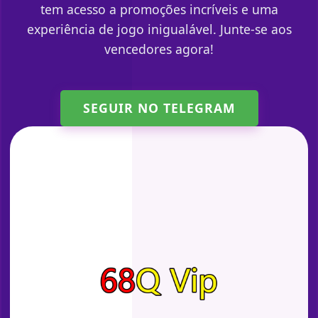
tem acesso a promoções incríveis e uma
experiência de jogo inigualável. Junte-se aos
vencedores agora!
SEGUIR NO TELEGRAM