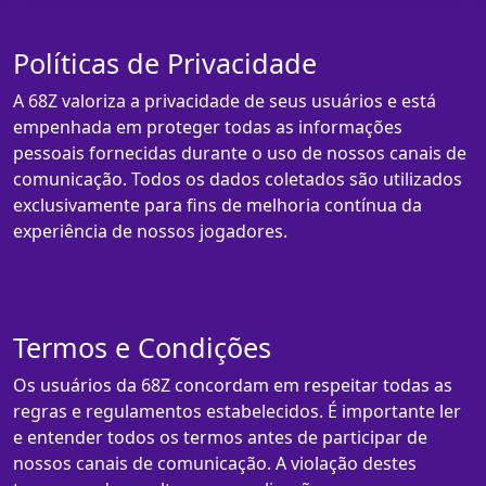
Políticas de Privacidade
A 68Z valoriza a privacidade de seus usuários e está
empenhada em proteger todas as informações
pessoais fornecidas durante o uso de nossos canais de
comunicação. Todos os dados coletados são utilizados
exclusivamente para fins de melhoria contínua da
experiência de nossos jogadores.
Termos e Condições
Os usuários da 68Z concordam em respeitar todas as
regras e regulamentos estabelecidos. É importante ler
e entender todos os termos antes de participar de
nossos canais de comunicação. A violação destes