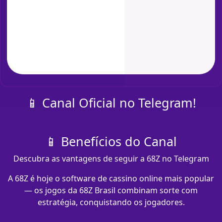
📱 Canal Oficial no Telegram!
📱 Benefícios do Canal
Descubra as vantagens de seguir a 68Z no Telegram
A 68Z é hoje o software de cassino online mais popular
— os jogos da 68Z Brasil combinam sorte com
estratégia, conquistando os jogadores.