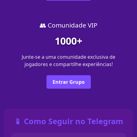
👥 Comunidade VIP
1000+
Junte-se a uma comunidade exclusiva de
jogadores e compartilhe experiências!
Entrar Grupo
📱 Como Seguir no Telegram