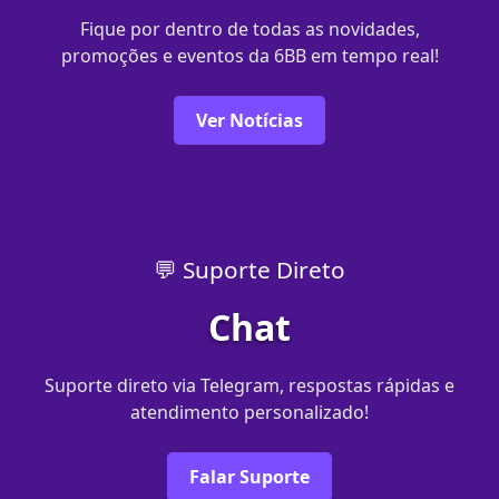
Fique por dentro de todas as novidades,
promoções e eventos da 6BB em tempo real!
Ver Notícias
💬 Suporte Direto
Chat
Suporte direto via Telegram, respostas rápidas e
atendimento personalizado!
Falar Suporte