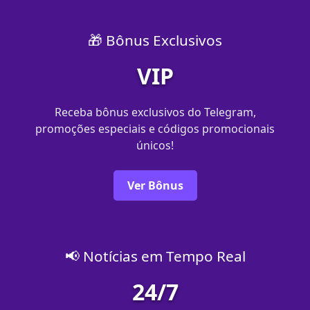
🎁 Bônus Exclusivos
VIP
Receba bônus exclusivos do Telegram,
promoções especiais e códigos promocionais
únicos!
Ver Bônus
📢 Notícias em Tempo Real
24/7