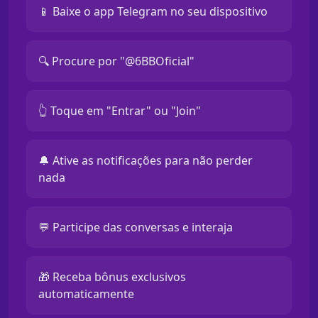
📱 Baixe o app Telegram no seu dispositivo
🔍 Procure por "@6BBOficial"
👆 Toque em "Entrar" ou "Join"
🔔 Ative as notificações para não perder
nada
💬 Participe das conversas e interaja
🎁 Receba bônus exclusivos
automaticamente