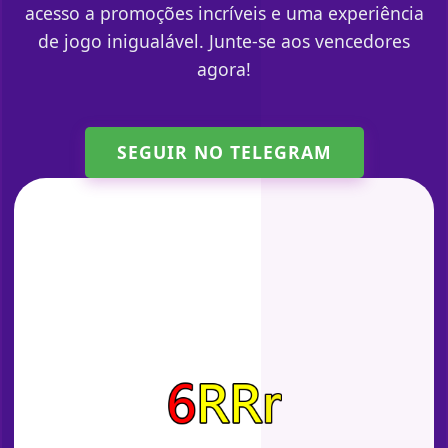
acesso a promoções incríveis e uma experiência
de jogo inigualável. Junte-se aos vencedores
agora!
SEGUIR NO TELEGRAM