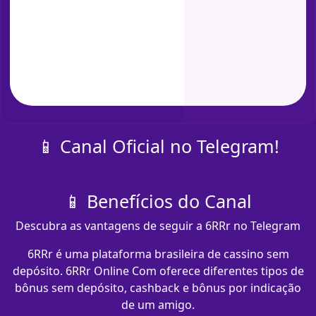
📱 Canal Oficial no Telegram!
📱 Benefícios do Canal
Descubra as vantagens de seguir a 6RRr no Telegram
6RRr é uma plataforma brasileira de cassino sem
depósito. 6RRr Online Com oferece diferentes tipos de
bônus sem depósito, cashback e bônus por indicação
de um amigo.