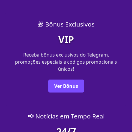
🎁 Bônus Exclusivos
VIP
Receba bônus exclusivos do Telegram,
promoções especiais e códigos promocionais
únicos!
Ver Bônus
📢 Notícias em Tempo Real
24/7