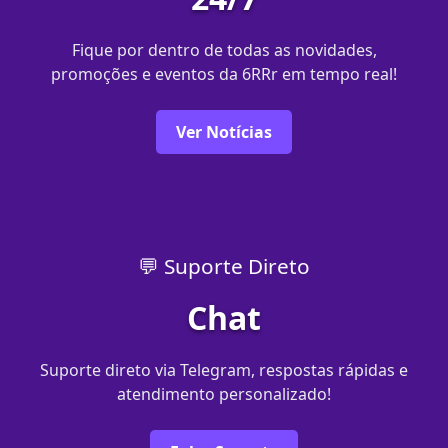
Fique por dentro de todas as novidades,
promoções e eventos da 6RRr em tempo real!
Ver Notícias
💬 Suporte Direto
Chat
Suporte direto via Telegram, respostas rápidas e
atendimento personalizado!