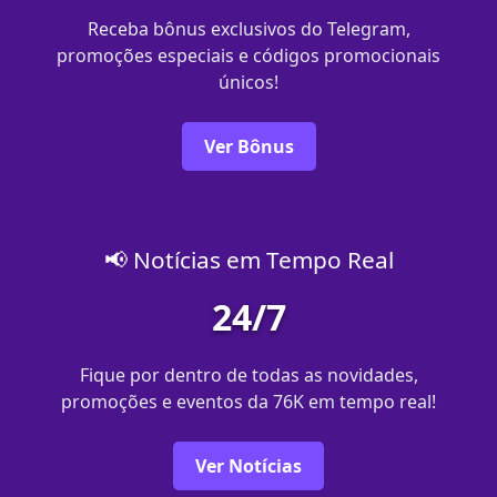
Receba bônus exclusivos do Telegram,
promoções especiais e códigos promocionais
únicos!
Ver Bônus
📢 Notícias em Tempo Real
24/7
Fique por dentro de todas as novidades,
promoções e eventos da 76K em tempo real!
Ver Notícias