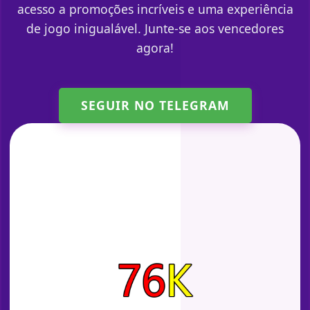
acesso a promoções incríveis e uma experiência
de jogo inigualável. Junte-se aos vencedores
agora!
SEGUIR NO TELEGRAM