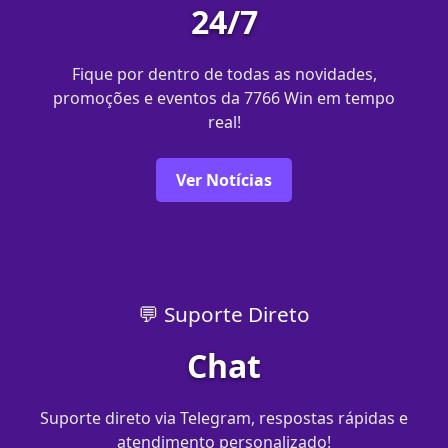
24/7
Fique por dentro de todas as novidades,
promoções e eventos da 7766 Win em tempo
real!
Ver Notícias
💬 Suporte Direto
Chat
Suporte direto via Telegram, respostas rápidas e
atendimento personalizado!