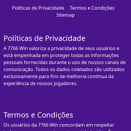
Políticas de Privacidade
Termos e Condições
Sitemap
Políticas de Privacidade
A 7766 Win valoriza a privacidade de seus usuários e
está empenhada em proteger todas as informações
pessoais fornecidas durante o uso de nossos canais de
comunicação. Todos os dados coletados são utilizados
exclusivamente para fins de melhoria contínua da
experiência de nossos jogadores.
Termos e Condições
Os usuários da 7766 Win concordam em respeitar