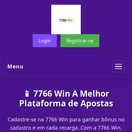
Login
Registrar-se
Menu
📱 7766 Win A Melhor
Plataforma de Apostas
Cadastre-se na 7766 Win para ganhar bônus no
cadastro e em cada recarga. Com a 7766 Win,