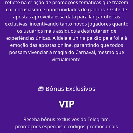
reflete na criação de promoções temáticas que trazem
cor, entusiasmo e oportunidades de ganhos. O site de
apostas aproveita essa data para lançar ofertas
exclusivas, incentivando tanto novos jogadores quanto
os usuários mais assíduos a desfrutarem de
experiências únicas. A ideia é unir a paixão pela folia à
emoção das apostas online, garantindo que todos
possam vivenciar a magia do Carnaval, mesmo que
virtualmente.
🎁 Bônus Exclusivos
VIP
Receba bônus exclusivos do Telegram,
promoções especiais e códigos promocionais