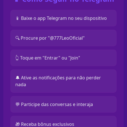
📱 Baixe o app Telegram no seu dispositivo
🔍 Procure por "@777LeoOficial"
👆 Toque em "Entrar" ou "Join"
🔔 Ative as notificações para não perder
nada
💬 Participe das conversas e interaja
🎁 Receba bônus exclusivos