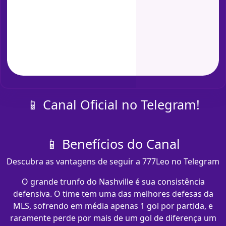
📱 Canal Oficial no Telegram!
📱 Benefícios do Canal
Descubra as vantagens de seguir a 777Leo no Telegram
O grande trunfo do Nashville é sua consistência
defensiva. O time tem uma das melhores defesas da
MLS, sofrendo em média apenas 1 gol por partida, e
raramente perde por mais de um gol de diferença um