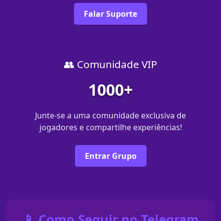
Falar Suporte
👥 Comunidade VIP
1000+
Junte-se a uma comunidade exclusiva de
jogadores e compartilhe experiências!
Entrar Grupo
📱 Como Seguir no Telegram