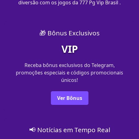
diversão com os jogos da 777 Pg Vip Brasil .
🎁 Bônus Exclusivos
VIP
Receba bônus exclusivos do Telegram,
promoções especiais e códigos promocionais
únicos!
Ver Bônus
📢 Notícias em Tempo Real