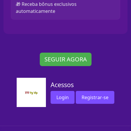
🎁 Receba bônus exclusivos
automaticamente
SEGUIR AGORA
Acessos
Login
Registrar-se