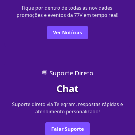
Fique por dentro de todas as novidades,
promoções e eventos da 77V em tempo real!
Ver Notícias
💬 Suporte Direto
Chat
Suporte direto via Telegram, respostas rápidas e
atendimento personalizado!
Falar Suporte