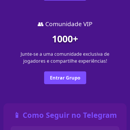
👥 Comunidade VIP
1000+
Junte-se a uma comunidade exclusiva de
jogadores e compartilhe experiências!
Entrar Grupo
📱 Como Seguir no Telegram