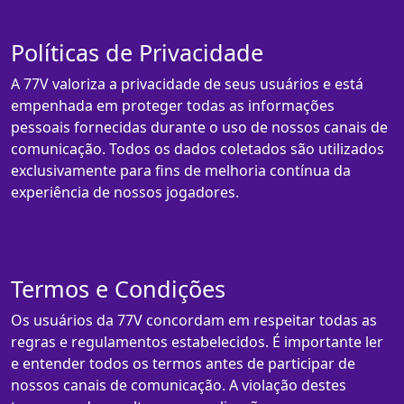
Políticas de Privacidade
A 77V valoriza a privacidade de seus usuários e está
empenhada em proteger todas as informações
pessoais fornecidas durante o uso de nossos canais de
comunicação. Todos os dados coletados são utilizados
exclusivamente para fins de melhoria contínua da
experiência de nossos jogadores.
Termos e Condições
Os usuários da 77V concordam em respeitar todas as
regras e regulamentos estabelecidos. É importante ler
e entender todos os termos antes de participar de
nossos canais de comunicação. A violação destes