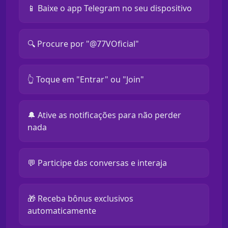
📱 Baixe o app Telegram no seu dispositivo
🔍 Procure por "@77VOficial"
👆 Toque em "Entrar" ou "Join"
🔔 Ative as notificações para não perder
nada
💬 Participe das conversas e interaja
🎁 Receba bônus exclusivos
automaticamente