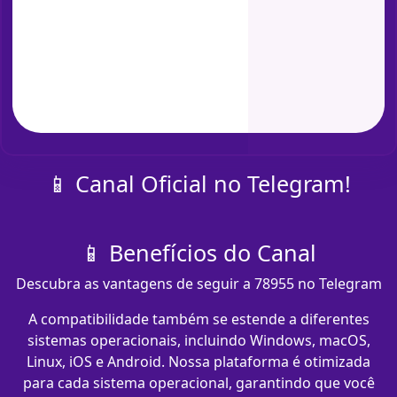
📱 Canal Oficial no Telegram!
📱 Benefícios do Canal
Descubra as vantagens de seguir a 78955 no Telegram
A compatibilidade também se estende a diferentes
sistemas operacionais, incluindo Windows, macOS,
Linux, iOS e Android. Nossa plataforma é otimizada
para cada sistema operacional, garantindo que você