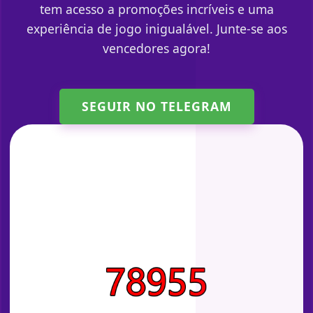
tem acesso a promoções incríveis e uma
experiência de jogo inigualável. Junte-se aos
vencedores agora!
SEGUIR NO TELEGRAM