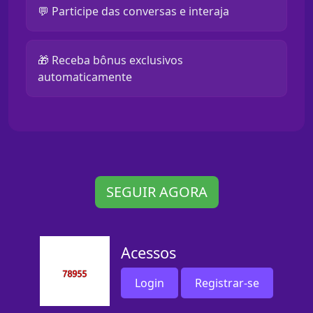
💬 Participe das conversas e interaja
🎁 Receba bônus exclusivos
automaticamente
SEGUIR AGORA
Acessos
Login
Registrar-se