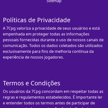
Sitemap
Políticas de Privacidade
A 7Cpg valoriza a privacidade de seus usuários e está
empenhada em proteger todas as informações
pessoais fornecidas durante o uso de nossos canais de
comunicação. Todos os dados coletados são utilizados
exclusivamente para fins de melhoria contínua da
experiência de nossos jogadores.
Termos e Condições
Os usuários da 7Cpg concordam em respeitar todas as
regras e regulamentos estabelecidos. É importante ler
e entender todos os termos antes de participar de