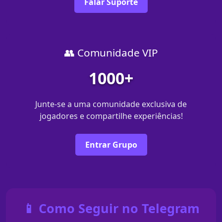
Falar Suporte
👥 Comunidade VIP
1000+
Junte-se a uma comunidade exclusiva de
jogadores e compartilhe experiências!
Entrar Grupo
📱 Como Seguir no Telegram