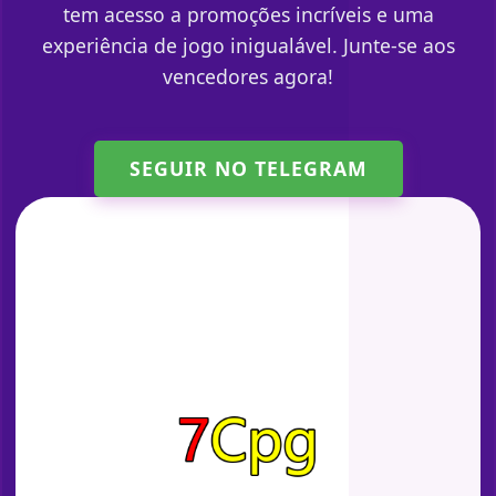
tem acesso a promoções incríveis e uma
experiência de jogo inigualável. Junte-se aos
vencedores agora!
SEGUIR NO TELEGRAM