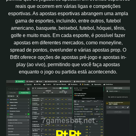
reais que ocorrem em várias ligas e competições
esportivas. As apostas esportivas abrangem uma ampla
gama de esportes, incluindo, entre outros, futebol
americano, basquete, beisebol, futebol, hóquei, tênis,
golfe e muito mais. Em cada esporte, é possível fazer
apostas em diferentes mercados, como moneyline,
spread de pontos, over/under e várias apostas prop. O
BtBt oferece opções de apostas pré-jogo e apostas in-
play (ao vivo), permitindo que você faça apostas
enquanto o jogo ou partida está acontecendo.