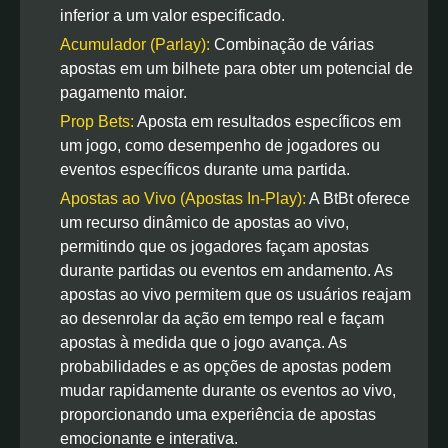
inferior a um valor especificado.
Acumulador (Parlay):
Combinação de várias
apostas em um bilhete para obter um potencial de
pagamento maior.
Prop Bets:
Aposta em resultados específicos em
um jogo, como desempenho de jogadores ou
eventos específicos durante uma partida.
Apostas ao Vivo (Apostas In-Play):
A BtBt oferece
um recurso dinâmico de apostas ao vivo,
permitindo que os jogadores façam apostas
durante partidas ou eventos em andamento. As
apostas ao vivo permitem que os usuários reajam
ao desenrolar da ação em tempo real e façam
apostas à medida que o jogo avança. As
probabilidades e as opções de apostas podem
mudar rapidamente durante os eventos ao vivo,
proporcionando uma experiência de apostas
emocionante e interativa.