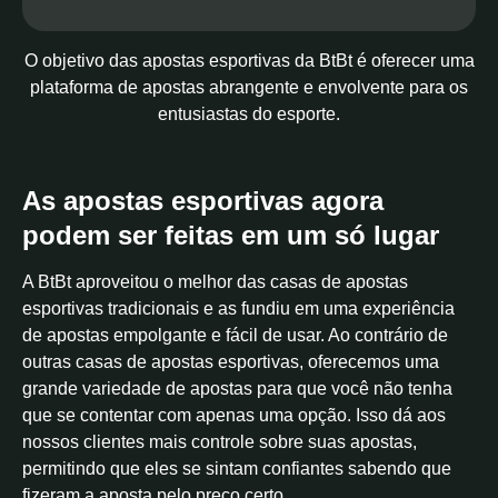
O objetivo das apostas esportivas da BtBt é oferecer uma
plataforma de apostas abrangente e envolvente para os
entusiastas do esporte.
As apostas esportivas agora
podem ser feitas em um só lugar
A BtBt aproveitou o melhor das casas de apostas
esportivas tradicionais e as fundiu em uma experiência
de apostas empolgante e fácil de usar. Ao contrário de
outras casas de apostas esportivas, oferecemos uma
grande variedade de apostas para que você não tenha
que se contentar com apenas uma opção. Isso dá aos
nossos clientes mais controle sobre suas apostas,
permitindo que eles se sintam confiantes sabendo que
fizeram a aposta pelo preço certo.